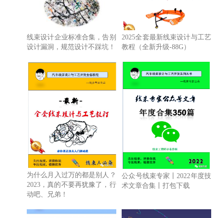
线束设计企业标准合集，告别
2025全套最新线束设计与工艺
设计漏洞，规范设计不踩坑！
教程（全新升级-88G）
为什么月入过万的都是别人？
公众号线束专家丨2022年度技
2023，真的不要再犹豫了，行
术文章合集丨打包下载
动吧、兄弟！