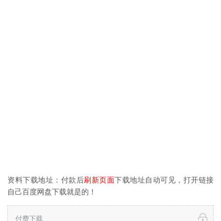
资料下载地址：付款后
刷新页面
下载地址自动可见，打开链接
自己百度网盘下载就是的！
付费下载