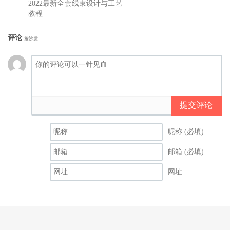
2022最新全套线束设计与工艺
教程
评论
抢沙发
提交评论
昵称 (必填)
邮箱 (必填)
网址