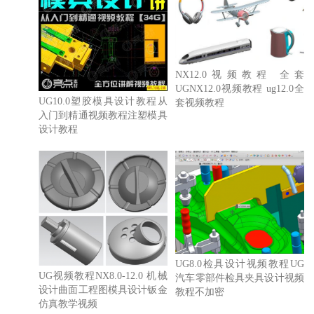
NX12.0视频教程 全套
UGNX12.0视频教程 ug12.0全
UG10.0塑胶模具设计教程从
套视频教程
入门到精通视频教程注塑模具
设计教程
UG8.0检具设计视频教程UG
UG视频教程NX8.0-12.0 机械
汽车零部件检具夹具设计视频
设计曲面工程图模具设计钣金
教程不加密
仿真教学视频