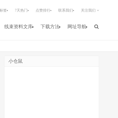
标签
7天热门
点赞排行
联系我们
关注我们
线束资料文库
下载方法
网址导航
小仓鼠