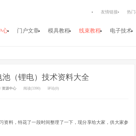
友情链接
热门
中心
门户文章
模具教程
线束教程
电子技术
电池（锂电）技术资料大全
/
资源中心
阅读(3390)
评论(0)
学习资料，特花了一段时间整理了一下，现分享给大家，供大家参