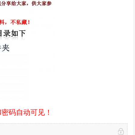
和密码自动可见！