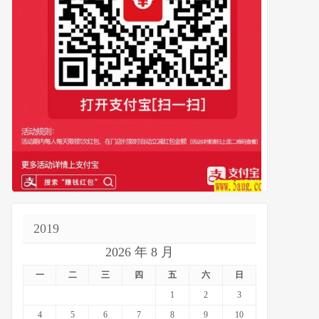
2019
2026 年 8 月
一
二
三
四
五
六
日
1
2
3
4
5
6
7
8
9
10