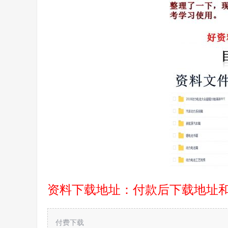
资料下载地址：付款后下载地址
付费下载