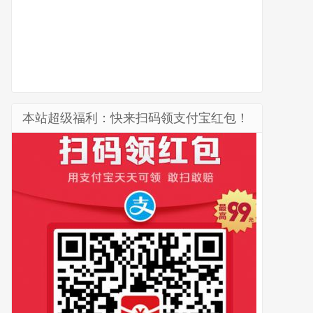
本站超级福利：快来扫码领支付宝红包！