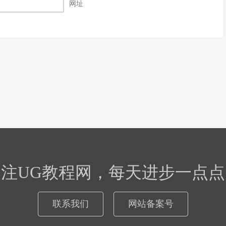
网址
关注UG教程网，每天进步一点点
联系我们
网站备案号