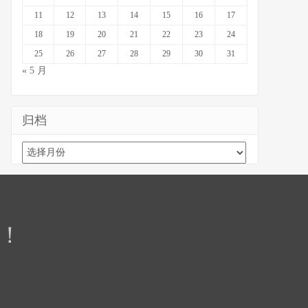
11
12
13
14
15
16
17
18
19
20
21
22
23
24
25
26
27
28
29
30
31
« 5 月
归档
归
档
！