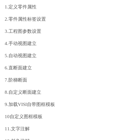
1.定义零件属性
2.零件属性标签设置
3.工程图参数设置
4.手动视图建立
5.自动视图建立
6.直断面建立
7.阶梯断面
8.自定义断面建立
9.加载VISI自带图框模板
10自定义图框模板
11.文字注解