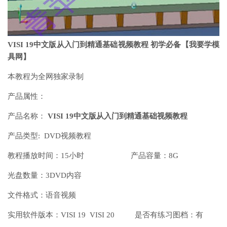
VISI 19中文版从入门到精通基础视频教程 初学必备【我要学模
具网】
本教程为全网独家录制
产品属性：
产品名称：
VISI 19中文版从入门到精通基础视频教程
产品类型: DVD视频教程
教程播放时间：15小时 产品容量：8G
光盘数量：3DVD内容
文件格式：语音视频
实用软件版本：VISI 19 VISI 20 是否有练习图档：有