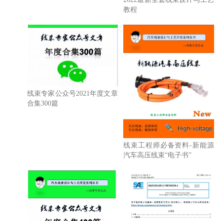
教程
线束专家公众号2021年度文章
合集300篇
线束工程师必备资料-新能源
汽车高压线束“电子书”