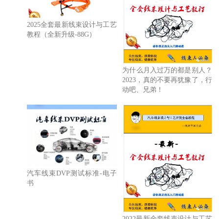
2025全套最新线束设计与工艺
教程（全新升级-88G）
为什么月入过万的都是别人？
2023，真的不要再犹豫了，行
动吧、兄弟！
汽车线束DVP测试标准-电子
书
2022最新全套线束设计与工艺