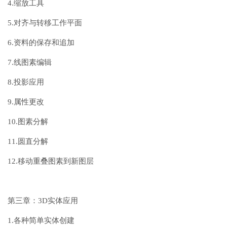
4.缩放工具
5.对齐与转移工作平面
6.资料的保存和追加
7.线图素编辑
8.投影应用
9.属性更改
10.图素分解
11.圆直分解
12.移动重叠图素到新图层
第三章：3D实体应用
1.各种简单实体创建