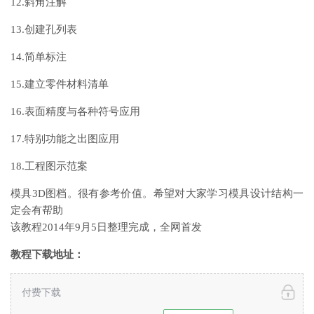
12.斜角注解
13.创建孔列表
14.简单标注
15.建立零件材料清单
16.表面精度与各种符号应用
17.特别功能之出图应用
18.工程图示范案
模具3D图档。很有参考价值。希望对大家学习模具设计结构一
定会有帮助
该教程2014年9月5日整理完成，全网首发
教程下载地址：
付费下载