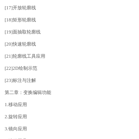
[17]开放轮廓线
[18]矩形轮廓线
[19]面抽取轮廓线
[20]快速轮廓线
[21]轮廓线工具应用
[22]2D绘制示范
[23]标注与注解
第二章：变换编辑功能
1.移动应用
2.旋转应用
3.镜向应用