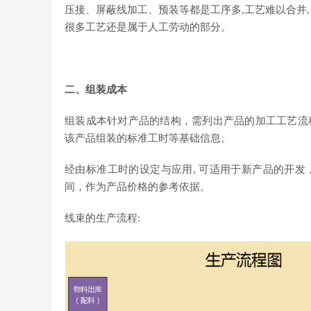
压接、屏蔽线加工、预装等都是工序多,工艺难以合并
很多工艺还是属于人工劳动的部分。
二、组装成本
组装成本针对产品的结构，需列出产品的加工工艺流
该产品组装的标准工时等基础信息。
经由标准工时的设定与应用, 可适用于新产品的开
间，作为产品价格的参考依据。
线束的生产流程: