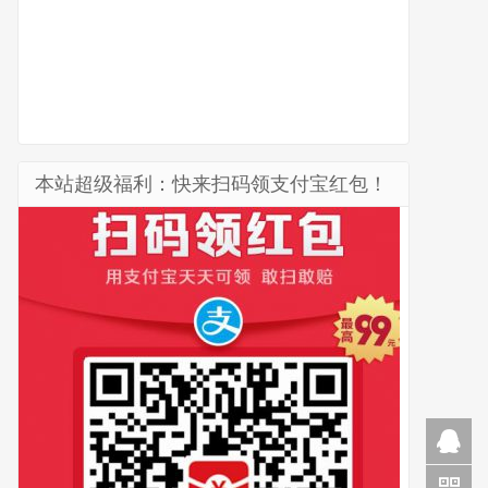
本站超级福利：快来扫码领支付宝红包！