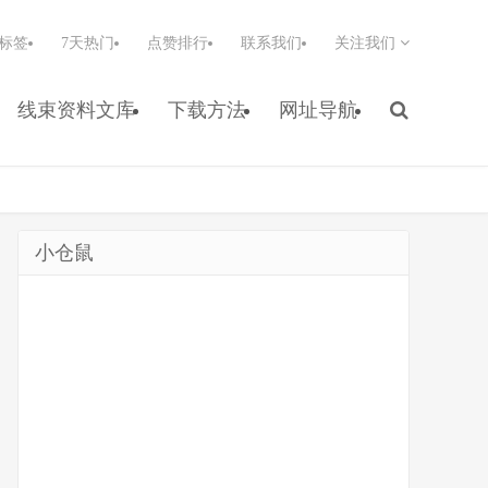
标签
7天热门
点赞排行
联系我们
关注我们
线束资料文库
下载方法
网址导航
小仓鼠