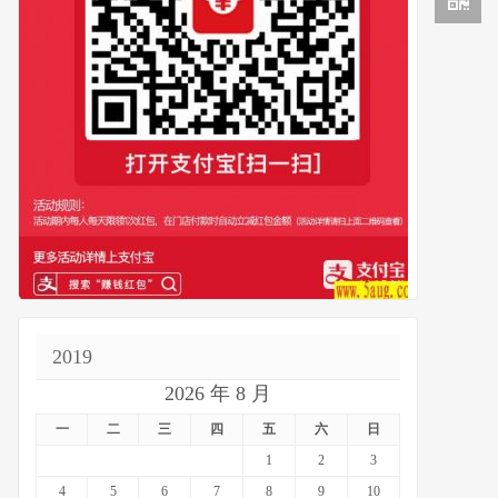
2019
2026 年 8 月
一
二
三
四
五
六
日
1
2
3
4
5
6
7
8
9
10