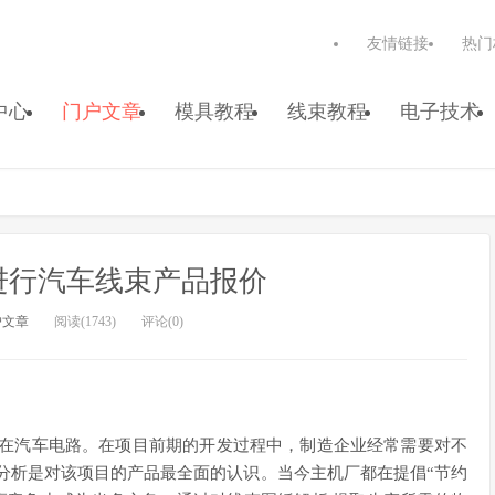
友情链接
热门
中心
门户文章
模具教程
线束教程
电子技术
进行汽车线束产品报价
户文章
阅读(1743)
评论(0)
存在汽车电路。在项目前期的开发过程中，制造企业经常需要对不
分析是对该项目的产品最全面的认识。当今主机厂都在提倡“节约