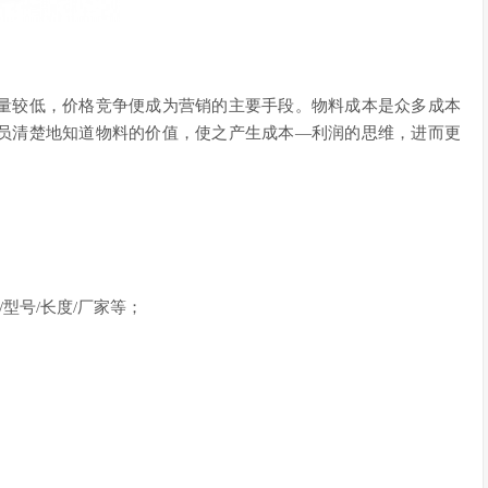
量较低，价格竞争便成为营销的主要手段。物料成本是众多成本
员清楚地知道物料的价值，使之产生成本—利润的思维，进而更
/型号/长度/厂家等；