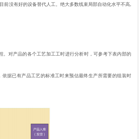
,目前没有好的设备替代人工。绝大多数线束局部自动化水平不高,
程。对产品的各个工艺加工工时进行分析时，可参考下表内部的
发，依据已有产品工艺的标准工时来预估最终生产所需要的组装时