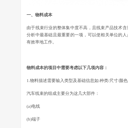
一、物料成本
由于线束行业的整体集中度不高，且线束产品技术含
分析中最基础且最重要的一项，可以使相关单位的人
有效率地工作。
物料成本的项目中需要考虑以下几项内容：
1.物料描述需要输入类型及基础信息如:种类/尺寸/颜色
汽车线束的组成主要分为这几大部件：
(a)电线
(b)端子