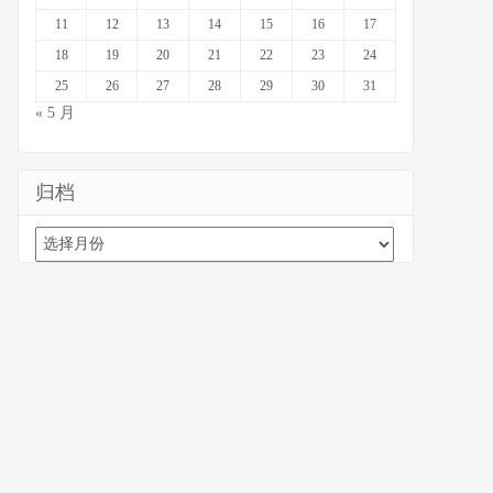
11
12
13
14
15
16
17
18
19
20
21
22
23
24
25
26
27
28
29
30
31
« 5 月
归档
归
档