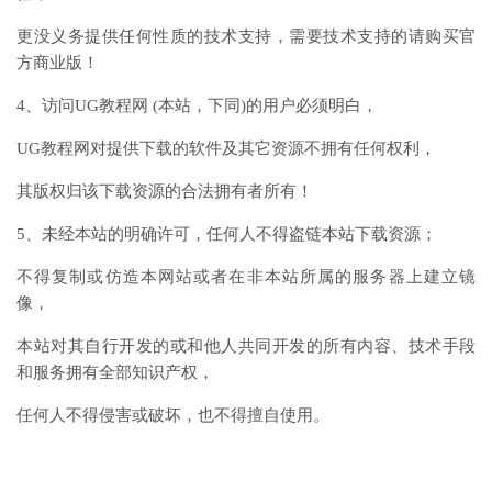
更没义务提供任何性质的技术支持，需要技术支持的请购买官
方商业版！
4、访问UG教程网 (本站，下同)的用户必须明白，
UG教程网对提供下载的软件及其它资源不拥有任何权利，
其版权归该下载资源的合法拥有者所有！
5、未经本站的明确许可，任何人不得盗链本站下载资源；
不得复制或仿造本网站或者在非本站所属的服务器上建立镜
像，
本站对其自行开发的或和他人共同开发的所有内容、技术手段
和服务拥有全部知识产权，
任何人不得侵害或破坏，也不得擅自使用。