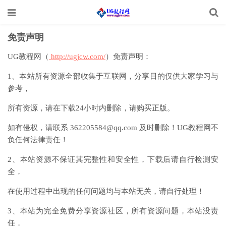
免责声明
UG教程网（
http://ugjcw.com/
）免责声明：
1、本站所有资源全部收集于互联网，分享目的仅供大家学习与
参考，
所有资源，请在下载24小时内删除，请购买正版。
如有侵权，请联系 362205584@qq.com 及时删除！UG教程网不
负任何法律责任！
2、本站资源不保证其完整性和安全性，下载后请自行检测安
全，
在使用过程中出现的任何问题均与本站无关，请自行处理！
3、本站为完全免费分享资源社区，所有资源问题，本站没责
任，