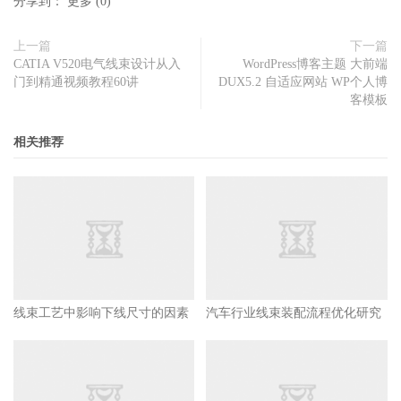
分享到：
更多
(
0
)
上一篇
下一篇
CATIA V520电气线束设计从入
WordPress博客主题 大前端
门到精通视频教程60讲
DUX5.2 自适应网站 WP个人博
客模板
相关推荐
线束工艺中影响下线尺寸的因素
汽车行业线束装配流程优化研究