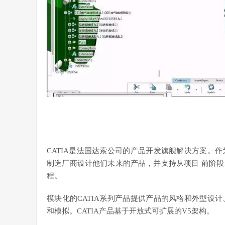
CATIA是法国达索公司的产品开发旗舰解决方案。
制造厂商设计他们未来的产品，并支持从项目 前阶
程。
模块化的CATIA系列产品提供产品的风格和外型设
和模拟。CATIA产品基于开放式可扩展的V5架构。