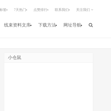
标签
7天热门
点赞排行
联系我们
关注我们
线束资料文库
下载方法
网址导航
小仓鼠