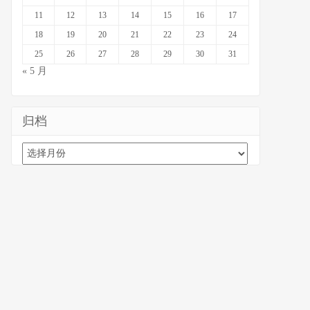
11
12
13
14
15
16
17
18
19
20
21
22
23
24
25
26
27
28
29
30
31
« 5 月
归档
归
档