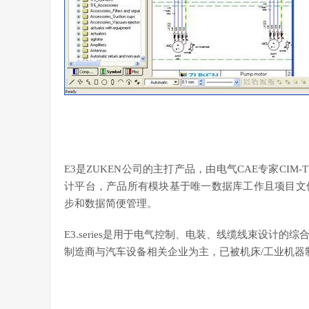
E3是ZUKEN公司的主打产品，由电气CAE专家CIM-
计平台，产品所有模块基于唯一数据库工作且项目文
步和数据简便管理。
E3.series是用于电气控制、电装、线缆线束设计
制造商与汽车设备相关企业为主，已被机床/工业机器制