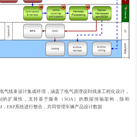
r Graphics公司的电气线束设计集成环境，涵盖了电气原理设到线束工程化设计，
别的扩展性，支持基于服务（SOA）的数据传输架构，除和
PDM，ERP系统进行整合，共同管理车辆产品设计数据