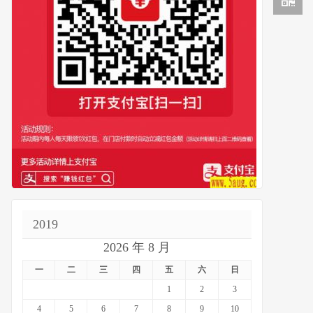
2019
2026 年 8 月
一
二
三
四
五
六
日
1
2
3
4
5
6
7
8
9
10