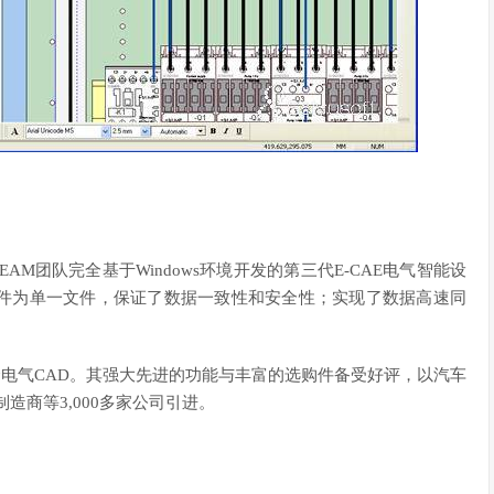
TEAM团队完全基于Windows环境开发的第三代E-CAE电气智能设
件为单一文件，保证了数据一致性和安全性；实现了数据高速同
的综合电气CAD。其强大先进的功能与丰富的选购件备受好评，以汽车
造商等3,000多家公司引进。