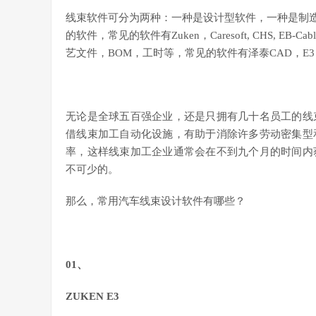
线束软件可分为两种：一种是设计型软件，一种是制造
的软件，常见的软件有Zuken，Caresoft, CHS, 
艺文件，BOM，工时等，常见的软件有泽泰CAD，E3，
无论是全球五百强企业，还是只拥有几十名员工的线
借线束加工自动化设施，有助于消除许多劳动密集型
率，这样线束加工企业通常会在不到九个月的时间内
不可少的。
那么，常用汽车线束设计软件有哪些？
01、
ZUKEN E3