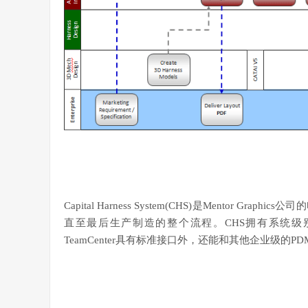
Capital Harness System(CHS)是Mento
直至最后生产制造的整个流程。CHS拥有系统级
TeamCenter具有标准接口外，还能和其他企业级的