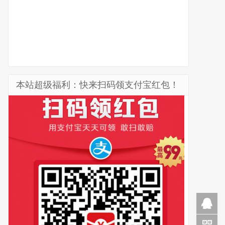
本站超级福利：快来扫码领支付宝红包！