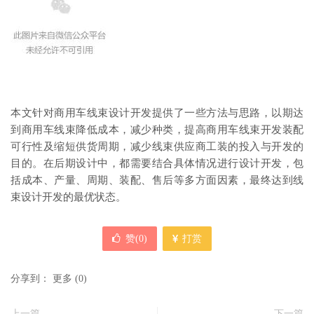
本文针对商用车线束设计开发提供了一些方法与思路，以期达
到商用车线束降低成本，减少种类，提高商用车线束开发装配
可行性及缩短供货周期，减少线束供应商工装的投入与开发的
目的。在后期设计中，都需要结合具体情况进行设计开发，包
括成本、产量、周期、装配、售后等多方面因素，最终达到线
束设计开发的最优状态。
赞(
0
)
打赏
分享到：
更多
(
0
)
上一篇
下一篇