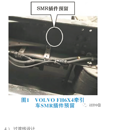
4 ） 过渡线设计