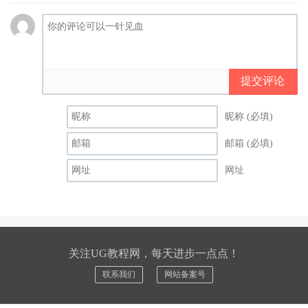
提交评论
昵称 (必填)
邮箱 (必填)
网址
关注UG教程网，每天进步一点点！
联系我们
网站备案号