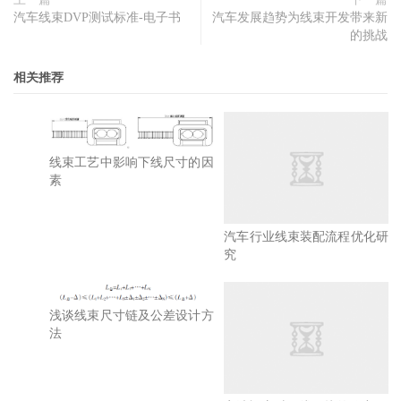
汽车线束DVP测试标准-电子书
汽车发展趋势为线束开发带来新
的挑战
相关推荐
线束工艺中影响下线尺寸的因
素
汽车行业线束装配流程优化研
究
浅谈线束尺寸链及公差设计方
法