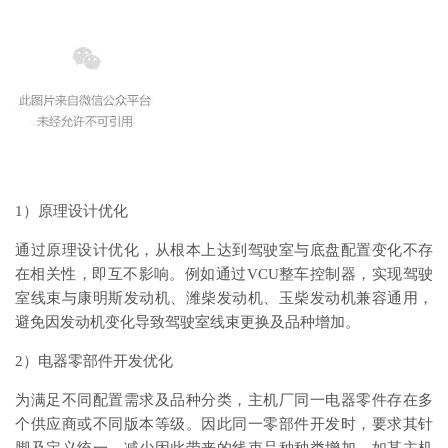
1）原理设计优化
通过原理设计优化，从根本上达到驾驶室与底盘配置变化不存
在相关性，即互不影响。例如通过VCU整车控制器，实现驾驶
室线束与康明斯发动机、潍柴发动机、玉柴发动机兼容通用，
避免因发动机变化导致驾驶室线束更换及品种增加。
2）电器零部件开发优化
为满足不同配置需求及品种分类，主机厂同一电器零件存在多
个供应商或不同版本等级。因此同一零部件开发时，要求其针