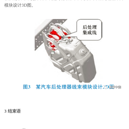
模块设计3D图。
3 结束语