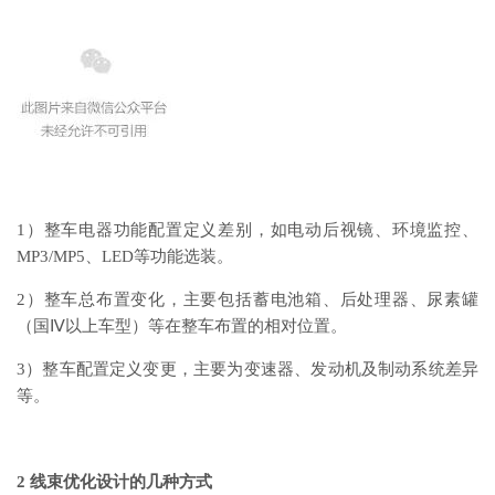
1）整车电器功能配置定义差别，如电动后视镜、环境监控、
MP3/MP5、LED等功能选装。
2）整车总布置变化，主要包括蓄电池箱、后处理器、尿素罐
（国Ⅳ以上车型）等在整车布置的相对位置。
3）整车配置定义变更，主要为变速器、发动机及制动系统差异
等。
2 线束优化设计的几种方式