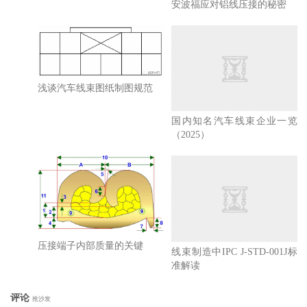
安波福应对铝线压接的秘密
浅谈汽车线束图纸制图规范
国内知名汽车线束企业一览
（2025）
压接端子内部质量的关键
线束制造中IPC J-STD-001J标
准解读
评论
抢沙发