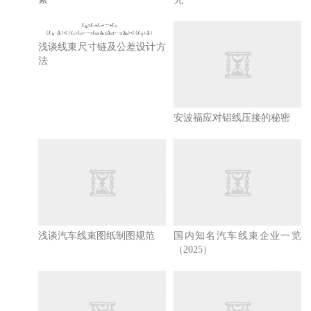
浅谈线束尺寸链及公差设计方
法
安波福应对铝线压接的秘密
浅谈汽车线束图纸制图规范
国内知名汽车线束企业一览
（2025）