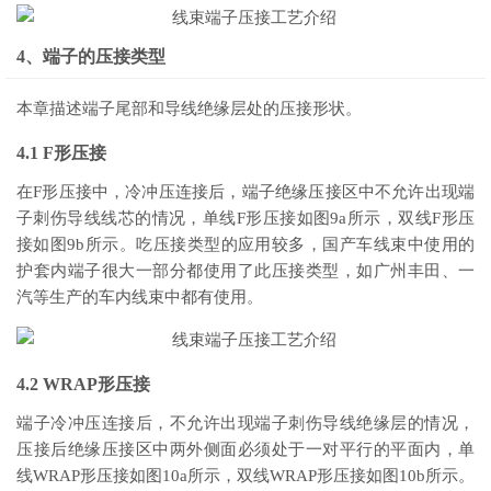
4、端子的压接类型
本章描述端子尾部和导线绝缘层处的压接形状。
4.1 F形压接
在F形压接中，冷冲压连接后，端子绝缘压接区中不允许出现端
子刺伤导线线芯的情况，单线F形压接如图9a所示，双线F形压
接如图9b所示。吃压接类型的应用较多，国产车线束中使用的
护套内端子很大一部分都使用了此压接类型，如广州丰田、一
汽等生产的车内线束中都有使用。
4.2 WRAP形压接
端子冷冲压连接后，不允许出现端子刺伤导线绝缘层的情况，
压接后绝缘压接区中两外侧面必须处于一对平行的平面内，单
线WRAP形压接如图10a所示，双线WRAP形压接如图10b所示。