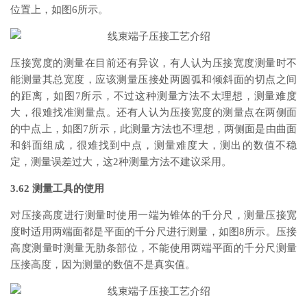
位置上，如图6所示。
压接宽度的测量在目前还有异议，有人认为压接宽度测量时不
能测量其总宽度，应该测量压接处两圆弧和倾斜面的切点之间
的距离，如图7所示，不过这种测量方法不太理想，测量难度
大，很难找准测量点。还有人认为压接宽度的测量点在两侧面
的中点上，如图7所示，此测量方法也不理想，两侧面是由曲面
和斜面组成，很难找到中点，测量难度大，测出的数值不稳
定，测量误差过大，这2种测量方法不建议采用。
3.62 测量工具的使用
对压接高度进行测量时使用一端为锥体的千分尺，测量压接宽
度时适用两端面都是平面的千分尺进行测量，如图8所示。压接
高度测量时测量无肋条部位，不能使用两端平面的千分尺测量
压接高度，因为测量的数值不是真实值。