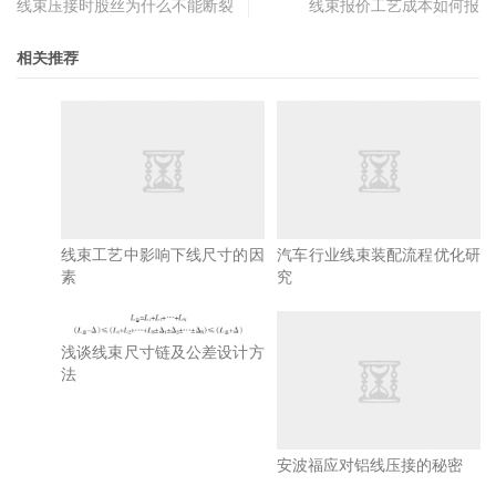
线束压接时股丝为什么不能断裂
线束报价工艺成本如何报
相关推荐
线束工艺中影响下线尺寸的因
素
汽车行业线束装配流程优化研
究
浅谈线束尺寸链及公差设计方
法
安波福应对铝线压接的秘密