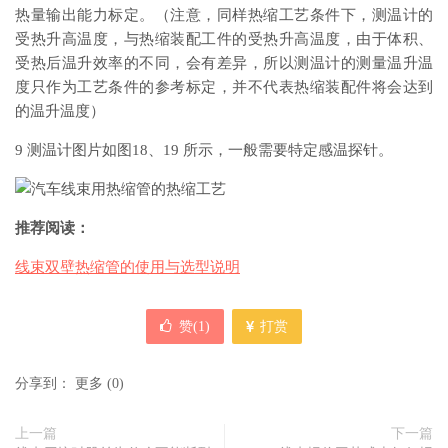
热量输出能力标定。（注意，同样热缩工艺条件下，测温计的
受热升高温度，与热缩装配工件的受热升高温度，由于体积、
受热后温升效率的不同，会有差异，所以测温计的测量温升温
度只作为工艺条件的参考标定，并不代表热缩装配件将会达到
的温升温度）
9 测温计图片如图18、19 所示，一般需要特定感温探针。
推荐阅读：
线束双壁热缩管的使用与选型说明
赞(
1
)
打赏
分享到：
更多
(
0
)
上一篇
下一篇