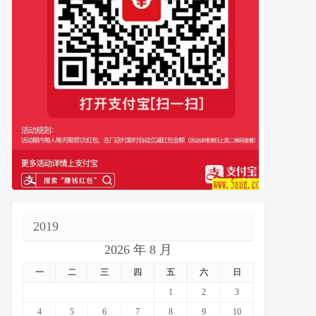
2019
2026 年 8 月
一
二
三
四
五
六
日
1
2
3
4
5
6
7
8
9
10