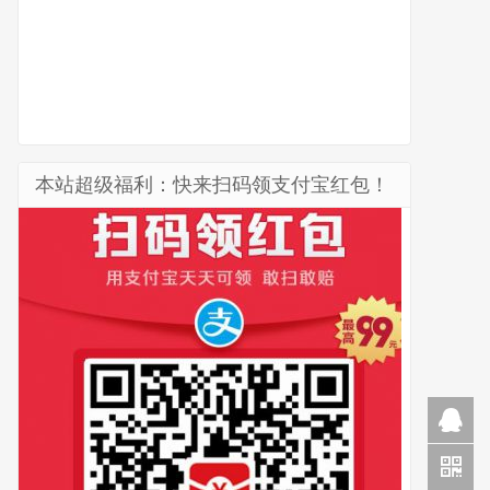
本站超级福利：快来扫码领支付宝红包！