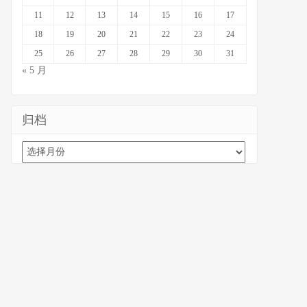
11
12
13
14
15
16
17
18
19
20
21
22
23
24
25
26
27
28
29
30
31
« 5 月
归档
归
档