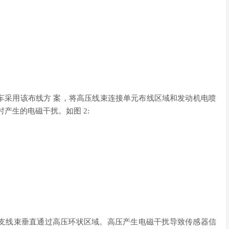
车采用该布线方 案，将高压线束连接单元布线区域和发动机电喷
产生的电磁干扰。如图 2:
支线束垂直通过高压环状区域。高压产生电磁干扰导致传感器信