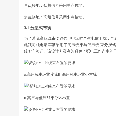
单点接地：低频信号采用单点接地。
多点接地：高频信号采用多点接地。
3.1 分层式布线
为了避免高压线束传输强电电流时产生电磁干扰，导
此我司纯电动车辆采用了高压线束与低压线 束
分层式
经实车验证。该设计方案有效避免了强电工作产生的
a.高压线束环状接线时低压线束环状外布线
b.高压与低压线束分区布置