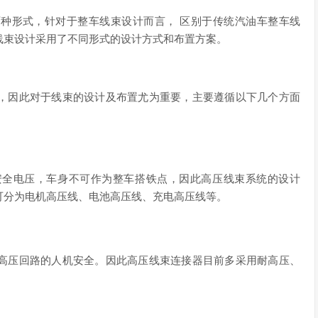
种形式，针对于整车线束设计而言， 区别于传统汽油车整车线
线束设计采用了不同形式的设计方式和布置方案。
，因此对于线束的设计及布置尤为重要，主要遵循以下几个方面
安全电压，车身不可作为整车搭铁点，因此高压线束系统的设计
可分为电机高压线、电池高压线、充电高压线等。
高压回路的人机安全。因此高压线束连接器目前多采用耐高压、