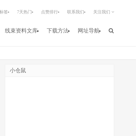
标签
7天热门
点赞排行
联系我们
关注我们
线束资料文库
下载方法
网址导航
小仓鼠