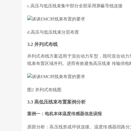
c.高压与低压线束集中部分全部采用屏蔽导线连接
d.高压与低压线束分层布置
3.2 并列式布线
并列式布线方案适用于混合动力车型，我司混合动力
线束布置区域并列。进而有效避免高压线束 传输供电时
图2 并列式布线图
3.3 高低压线束布置案例分析
案例一：电机本体温度传感器信息误报
原因分析：高压线形成环状连接。温度传感器回路分