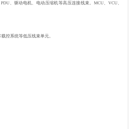
PDU、驱动电机、电动压缩机等高压连接线束。MCU、VCU、
车载控系统等低压线束单元。
。