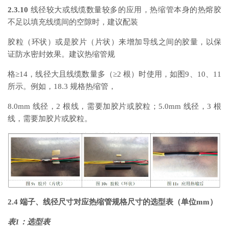
2.3.10
线径较大或线缆数量较多的应用，热缩管本身的热熔胶
不足以填充线缆间的空隙时，建议配装
胶粒（环状）或是胶片（片状）来增加导线之间的胶量，以保
证防水密封效果。建议热缩管规
格≥14，线径大且线缆数量多（≥2 根）时使用，如图9、10、11
所示。例如，18.3 规格热缩管，
8.0mm 线径，2 根线，需要加胶片或胶粒；5.0mm 线径，3 根
线，需要加胶片或胶粒。
2.4 端子、线径尺寸对应热缩管规格尺寸的选型表（单位mm）
表1：选型表