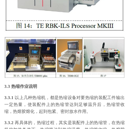
3.3 热缩作业说明
3.3.1
以上几种热缩机，都是热缩设备对要热缩的装配工件输出
一定热量，使装配件上的热缩管达到足够温升后，热缩管收
缩，热熔胶熔化，起到包紧、密封放水作用。
3.3.2
再具体的，热缩过程，其实是装配件上的热缩管，在热缩