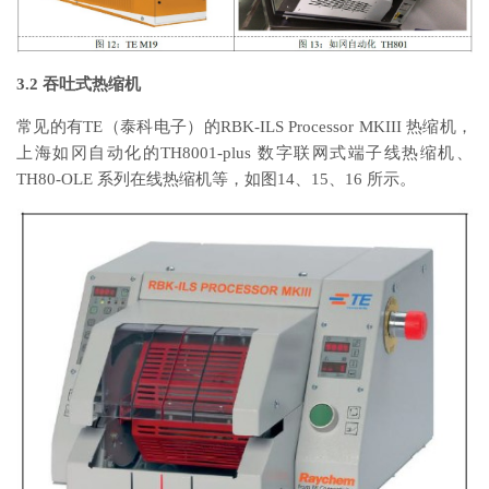
3.2 吞吐式热缩机
常见的有TE（泰科电子）的RBK-ILS Processor MKIII 热缩机，
上海如冈自动化的TH8001-plus 数字联网式端子线热缩机、
TH80-OLE 系列在线热缩机等，如图14、15、16 所示。