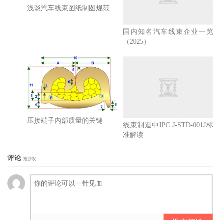
浅谈汽车线束图纸制图规范
国内知名汽车线束企业一览
（2025）
压接端子内部质量的关键
线束制造中IPC J-STD-001J标
准解读
评论
抢沙发