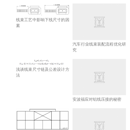
线束工艺中影响下线尺寸的因
素
汽车行业线束装配流程优化研
究
浅谈线束尺寸链及公差设计方
法
安波福应对铝线压接的秘密