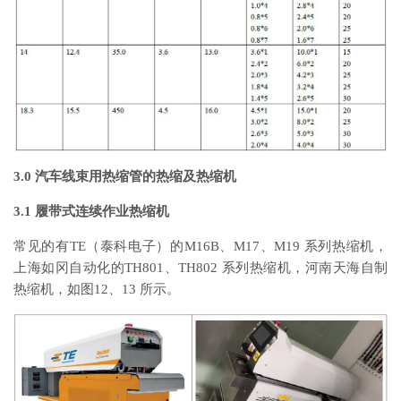
3.0 汽车线束用热缩管的热缩及热缩机
3.1 履带式连续作业热缩机
常见的有TE（泰科电子）的M16B、M17、M19 系列热缩机，
上海如冈自动化的TH801、TH802 系列热缩机，河南天海自制
热缩机，如图12、13 所示。