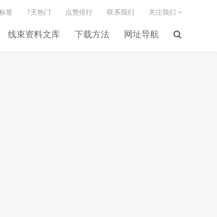
标签
7天热门
点赞排行
联系我们
关注我们
线束资料文库
下载方法
网址导航