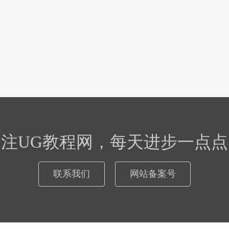
关注UG教程网，每天进步一点点
联系我们
网站备案号