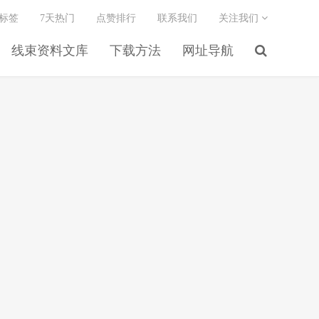
标签
7天热门
点赞排行
联系我们
关注我们
线束资料文库
下载方法
网址导航