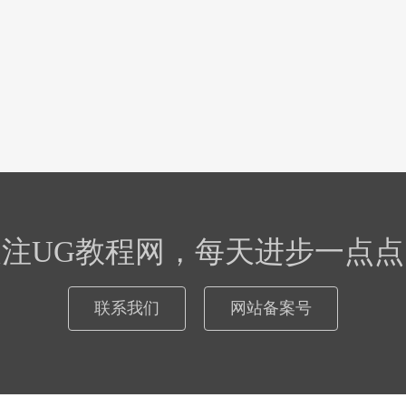
关注UG教程网，每天进步一点点
联系我们
网站备案号