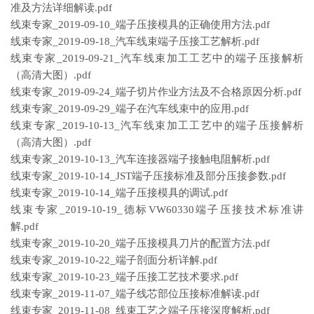
准及方法详细解读.pdf
线束专家_2019-09-10_端子压接模具的正确使用方法.pdf
线束专家_2019-09-18_汽车线束端子压接工艺解析.pdf
线束专家_2019-09-21_汽车线束加工工艺中的端子压接解析
（高清大图）.pdf
线束专家_2019-09-24_端子切片作业方法及不合格原因分析.pdf
线束专家_2019-09-29_端子在汽车线束中的应用.pdf
线束专家_2019-10-13_汽车线束加工工艺中的端子压接解析
（高清大图）.pdf
线束专家_2019-10-13_汽车连接器端子接触电阻解析.pdf
线束专家_2019-10-14_JST端子压接标准及部分压接参数.pdf
线束专家_2019-10-14_端子压接模具的调试.pdf
线束专家_2019-10-19_德标VW60330端子压接技术标准讲
解.pdf
线束专家_2019-10-20_端子压接模具刀片的配置方法.pdf
线束专家_2019-10-22_端子剖面分析详解.pdf
线束专家_2019-10-23_端子压接工艺技术要求.pdf
线束专家_2019-11-07_端子线芯部位压接标准解读.pdf
线束专家_2019-11-08_线束工艺之端子压接深度解析.pdf