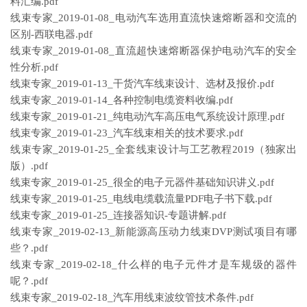
料汇编.pdf
线束专家_2019-01-08_电动汽车选用直流快速熔断器和交流的
区别-西联电器.pdf
线束专家_2019-01-08_直流超快速熔断器保护电动汽车的安全
性分析.pdf
线束专家_2019-01-13_干货汽车线束设计、选材及报价.pdf
线束专家_2019-01-14_各种控制电缆资料收编.pdf
线束专家_2019-01-21_纯电动汽车高压电气系统设计原理.pdf
线束专家_2019-01-23_汽车线束相关的技术要求.pdf
线束专家_2019-01-25_全套线束设计与工艺教程2019（独家出
版）.pdf
线束专家_2019-01-25_很全的电子元器件基础知识讲义.pdf
线束专家_2019-01-25_电线电缆载流量PDF电子书下载.pdf
线束专家_2019-01-25_连接器知识-专题讲解.pdf
线束专家_2019-02-13_新能源高压动力线束DVP测试项目有哪
些？.pdf
线束专家_2019-02-18_什么样的电子元件才是车规级的器件
呢？.pdf
线束专家_2019-02-18_汽车用线束波纹管技术条件.pdf