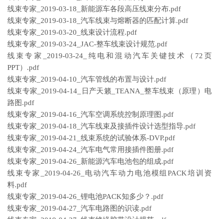
线束专家_2019-03-18_新能源车各段高压线束分布.pdf
线束专家_2019-03-18_汽车线束与熔断器的匹配计算.pdf
线束专家_2019-03-20_线束设计流程.pdf
线束专家_2019-03-24_JAC-整车线束设计规范.pdf
线束专家_2019-03-24_纯电和混动汽车关键技术（72页
PPT）.pdf
线束专家_2019-04-10_汽车管线的布置与设计.pdf
线束专家_2019-04-14_日产天籁_TEANA_整车线束（原理）电
路图.pdf
线束专家_2019-04-16_汽车空调系统控制原理图.pdf
线束专家_2019-04-18_汽车线束及接插件设计选型指导.pdf
线束专家_2019-04-21_线束系统的试验体系-DVP.pdf
线束专家_2019-04-24_汽车电气常用接插件图册.pdf
线束专家_2019-04-26_新能源汽车电池包的组成.pdf
线束专家_2019-04-26_电动汽车动力电池模组PACK培训资
料.pdf
线束专家_2019-04-26_锂电池PACK知多少？.pdf
线束专家_2019-04-27_汽车电路图的识读.pdf