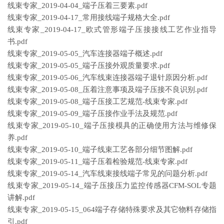
线束专家_2019-04-04_端子压着三要素.pdf
线束专家_2019-04-17_常用接线端子规格大全.pdf
线束专家_2019-04-17_欧式管形端子压接接线工艺作业指导
书.pdf
线束专家_2019-05-05_汽车连接器端子概述.pdf
线束专家_2019-05-05_端子压接外观质量要求.pdf
线束专家_2019-05-06_汽车线束连接器端子退针原因分析.pdf
线束专家_2019-05-08_压着注意事项及端子压接不良识别.pdf
线束专家_2019-05-08_端子压接工艺规范-线束专家.pdf
线束专家_2019-05-09_端子压接作业手法及规范.pdf
线束专家_2019-05-10_端子压接模具的正确使用方法与维修保
养.pdf
线束专家_2019-05-10_端子线束工艺各部分细节图解.pdf
线束专家_2019-05-11_端子压着检验规范-线束专家.pdf
线束专家_2019-05-14_汽车线束接线端子常见的问题分析.pdf
线束专家_2019-05-14_端子压接压力监控传感器CFM-SOL专题
讲解.pdf
线束专家_2019-05-15_064端子存储特殊要求及其它物料存储指
引.pdf