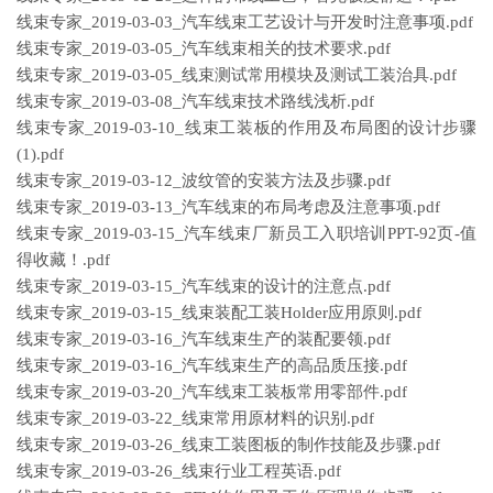
线束专家_2019-03-03_汽车线束工艺设计与开发时注意事项.pdf
线束专家_2019-03-05_汽车线束相关的技术要求.pdf
线束专家_2019-03-05_线束测试常用模块及测试工装治具.pdf
线束专家_2019-03-08_汽车线束技术路线浅析.pdf
线束专家_2019-03-10_线束工装板的作用及布局图的设计步骤
(1).pdf
线束专家_2019-03-12_波纹管的安装方法及步骤.pdf
线束专家_2019-03-13_汽车线束的布局考虑及注意事项.pdf
线束专家_2019-03-15_汽车线束厂新员工入职培训PPT-92页-值
得收藏！.pdf
线束专家_2019-03-15_汽车线束的设计的注意点.pdf
线束专家_2019-03-15_线束装配工装Holder应用原则.pdf
线束专家_2019-03-16_汽车线束生产的装配要领.pdf
线束专家_2019-03-16_汽车线束生产的高品质压接.pdf
线束专家_2019-03-20_汽车线束工装板常用零部件.pdf
线束专家_2019-03-22_线束常用原材料的识别.pdf
线束专家_2019-03-26_线束工装图板的制作技能及步骤.pdf
线束专家_2019-03-26_线束行业工程英语.pdf