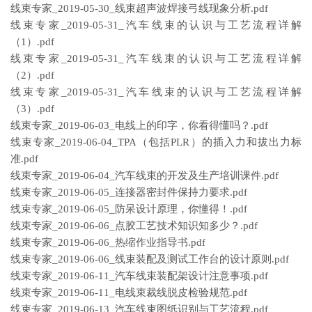
线束专家_2019-05-30_线束超声波焊接弓线现象分析.pdf
线束专家_2019-05-31_汽车线束的认识与工艺流程详解
（1）.pdf
线束专家_2019-05-31_汽车线束的认识与工艺流程详解
（2）.pdf
线束专家_2019-05-31_汽车线束的认识与工艺流程详解
（3）.pdf
线束专家_2019-06-03_电线上的印字，你看得懂吗？.pdf
线束专家_2019-06-04_TPA（包括PLR）的插入力和拔出力标
准.pdf
线束专家_2019-06-04_汽车线束的开发及生产培训课件.pdf
线束专家_2019-06-05_连接器密封件保持力要求.pdf
线束专家_2019-06-05_防呆设计原理，你懂得！.pdf
线束专家_2019-06-06_点胶工艺技术知识知多少？.pdf
线束专家_2019-06-06_热缩作业指导书.pdf
线束专家_2019-06-06_线束装配及测试工作台的设计原则.pdf
线束专家_2019-06-11_汽车线束装配架设计注意事项.pdf
线束专家_2019-06-11_电线束裁线脱皮检验规范.pdf
线束专家_2019-06-13_汽车线束图纸识别与工艺流程.pdf