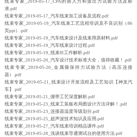
线束专家_2019-05-17_CPA的插入力和拔出力试验方法及标
准.pdf
线束专家_2019-05-17_汽车线束加工设备及流程.pdf
线束专家_2019-05-19_汽车线束工艺流程培训及不良识别（86
页ppt）.pdf
线束专家_2019-05-19_汽车线束设计及线束用原材料.pdf
线束专家_2019-05-19_汽车线束设计过程.pdf
线束专家_2019-05-19_线束IE工作解析.pdf
线束专家_2019-05-20_汽车设计技术标准大全，值得收藏！.pdf
线束专家_2019-05-20_金属箍保持力试验方法（高压连接
器）.pdf
线束专家_2019-05-21_线束设计开发流程及工艺知识【神龙汽
车】.pdf
线束专家_2019-05-21_缠带工艺深度解析.pdf
线束专家_2019-05-23_线束工装板布局图设计方法详解！.pdf
线束专家_2019-05-23_连接器温度等级划分.pdf
线束专家_2019-05-25_超声波技术知识及应用.pdf
线束专家_2019-05-27_汽车线束培训精品课件.pdf
线束专家_2019-05-28_浅谈线束导通测试台的使用方法.pdf