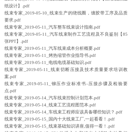
纸设计】.pdf
线束专家_2019-05-10_线束生产的绕线圈，缠胶带工序及品质
要求.pdf
线束专家_2019-05-11_汽车整车线束设计指南.pdf
线束专家_2019-05-11_汽车线束制作工艺流程及不良鉴别【85
张PPT】.pdf
线束专家_2019-05-11_汽车线束成本分析概要.pdf
线束专家_2019-05-11_烤热缩管作业指导书.pdf
线束专家_2019-05-11_电线电缆基础知识.pdf
线束专家_2019-05-11_线束切断压接及技术质量要求培训教
案.pdf
线束专家_2019-05-11_铆压作业标准书-压接步骤及检验要
点.pdf
线束专家_2019-05-14_汽车线束控制计划范本.pdf
线束专家_2019-05-14_线束工艺流程图范本.pdf
线束专家_2019-05-14_车线束工程师应该具备哪些知识？.pdf
线束专家_2019-05-15_国内十大线束工厂,一起看看！.pdf
线束专家_2019-05-15_线束基础知识讲座,值得一看！.pdf