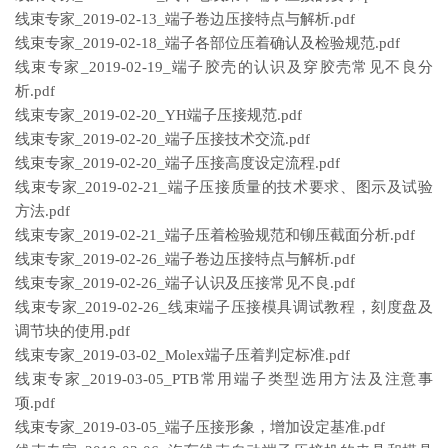
线束专家_2019-02-13_端子卷边压接特点与解析.pdf
线束专家_2019-02-18_端子各部位压着确认及检验规范.pdf
线束专家_2019-02-19_端子胶壳的认识及穿胶壳常见不良分
析.pdf
线束专家_2019-02-20_YH端子压接规范.pdf
线束专家_2019-02-20_端子压接技术交流.pdf
线束专家_2019-02-20_端子压接高度设定流程.pdf
线束专家_2019-02-21_端子压接质量的技术要求、图示及试验
方法.pdf
线束专家_2019-02-21_端子压着检验规范和铆压截面分析.pdf
线束专家_2019-02-26_端子卷边压接特点与解析.pdf
线束专家_2019-02-26_端子认识及压接常见不良.pdf
线束专家_2019-02-26_线束端子压接模具调试教程，刻度盘及
调节块的使用.pdf
线束专家_2019-03-02_Molex端子压着判定标准.pdf
线束专家_2019-03-05_PTB常用端子类型选用方法及注意事
项.pdf
线束专家_2019-03-05_端子压接形象，增加设定基准.pdf