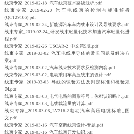
线束专家_2019-02-18_汽车线束技术路线浅析.pdf
线束专家_2019-02-20_汽车电线束的检测与标准解析
(QCT29106).pdf
线束专家_2019-02-24_新能源汽车车内线束设计及导线要求.pdf
线束专家_2019-02-24_研发线束轻量化技术加速汽车轻量化进
程.pdf
线束专家_2019-02-26_USCAR-2_中文第5版.pdf
线束专家_2019-03-02_汽车电线用导体的常见问题及解决方
案.pdf
线束专家_2019-03-02_汽车线束技术要求及检测内容.pdf
线束专家_2019-03-02_电动乘用车高压线束的设计.pdf
线束专家_2019-03-03_导线的试验方法及判定标准和检验规
则.pdf
线束专家_2019-03-03_电气电路的图形符号，你都认识吗？.pdf
线束专家_2019-03-03_电线载流量的计算.pdf
线束专家_2019-03-06_LV216-2电动汽车高压电缆标准_图
文.pdf
线束专家_2019-03-16_汽车空调线束设计-专题.pdf
线束专家_2019-03-16_汽车线束开发知识.pdf