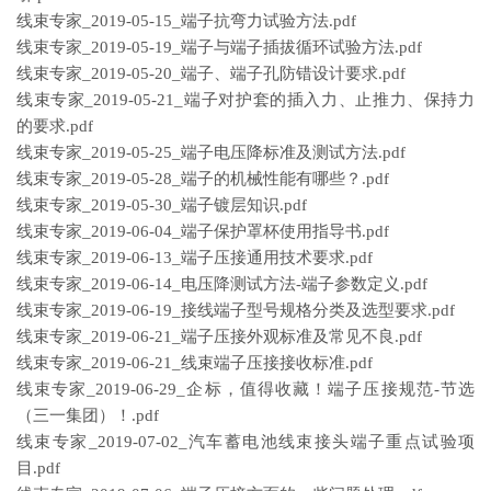
线束专家_2019-05-15_端子抗弯力试验方法.pdf
线束专家_2019-05-19_端子与端子插拔循环试验方法.pdf
线束专家_2019-05-20_端子、端子孔防错设计要求.pdf
线束专家_2019-05-21_端子对护套的插入力、止推力、保持力
的要求.pdf
线束专家_2019-05-25_端子电压降标准及测试方法.pdf
线束专家_2019-05-28_端子的机械性能有哪些？.pdf
线束专家_2019-05-30_端子镀层知识.pdf
线束专家_2019-06-04_端子保护罩杯使用指导书.pdf
线束专家_2019-06-13_端子压接通用技术要求.pdf
线束专家_2019-06-14_电压降测试方法-端子参数定义.pdf
线束专家_2019-06-19_接线端子型号规格分类及选型要求.pdf
线束专家_2019-06-21_端子压接外观标准及常见不良.pdf
线束专家_2019-06-21_线束端子压接接收标准.pdf
线束专家_2019-06-29_企标，值得收藏！端子压接规范-节选
（三一集团）！.pdf
线束专家_2019-07-02_汽车蓄电池线束接头端子重点试验项
目.pdf