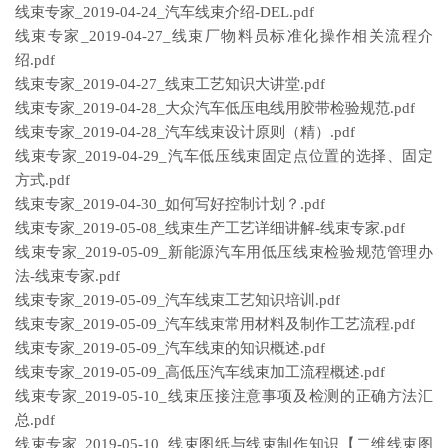
线束专家_2019-04-24_汽车线束介绍-DEL.pdf
线束专家_2019-04-27_线束厂物料员标准化操作相关流程介
绍.pdf
线束专家_2019-04-27_线束工艺知识大讲堂.pdf
线束专家_2019-04-28_大众汽车低压电线用胶带检验规范.pdf
线束专家_2019-04-28_汽车线束设计原则（精）.pdf
线束专家_2019-04-29_汽车低压线束固定点位置的选择、固定
方式.pdf
线束专家_2019-04-30_如何写好控制计划？.pdf
线束专家_2019-05-08_线束生产工艺详细讲解-线束专家.pdf
线束专家_2019-05-09_新能源汽车用低压线束检验规范管理办
法-线束专家.pdf
线束专家_2019-05-09_汽车线束工艺知识培训.pdf
线束专家_2019-05-09_汽车线束常用材料及制作工艺流程.pdf
线束专家_2019-05-09_汽车线束的知识概述.pdf
线束专家_2019-05-09_高低压汽车线束加工流程概述.pdf
线束专家_2019-05-10_线束压接注意事项及检测的正确方法汇
总.pdf
线束专家_2019-05-10_线束图纸与线束制作知识【二维线束图