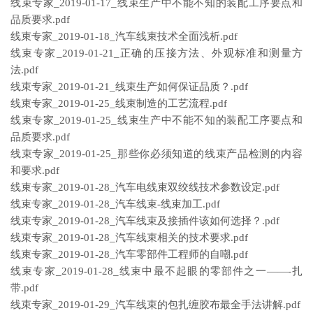
线束专家_2019-01-17_线束生产中不能不知的装配工序要点和
品质要求.pdf
线束专家_2019-01-18_汽车线束技术全面浅析.pdf
线束专家_2019-01-21_正确的压接方法、外观标准和测量方
法.pdf
线束专家_2019-01-21_线束生产如何保证品质？.pdf
线束专家_2019-01-25_线束制造的工艺流程.pdf
线束专家_2019-01-25_线束生产中不能不知的装配工序要点和
品质要求.pdf
线束专家_2019-01-25_那些你必须知道的线束产品检测的内容
和要求.pdf
线束专家_2019-01-28_汽车电线束双绞线技术参数设定.pdf
线束专家_2019-01-28_汽车线束-线束加工.pdf
线束专家_2019-01-28_汽车线束及接插件该如何选择？.pdf
线束专家_2019-01-28_汽车线束相关的技术要求.pdf
线束专家_2019-01-28_汽车零部件工程师的自嘲.pdf
线束专家_2019-01-28_线束中最不起眼的零部件之一——-扎
带.pdf
线束专家_2019-01-29_汽车线束的包扎缠胶布最全手法讲解.pdf