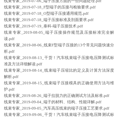
线束专家_2019-07-06_端子压接方面的一些问题处理.pdf
线束专家_2019-07-18_F型端子的压接与检验要求.pdf
线束专家_2019-07-18_O型端子压接通用规范.pdf
线束专家_2019-07-18_端子压接标准及剖面要求.pdf
线束专家_2019-07-19_泰科-端子压接技术.pdf
线束专家_2019-08-05_端子压接操作规范及压接标准完全解
读.pdf
线束专家_2019-08-06_线束F型端子压接的13个常见问题快速分
析.pdf
线束专家_2019-08-13_干货！汽车线束端子压接电压降测试标
准及方法详细解读.pdf
线束专家_2019-08-14_线束端子压缩比的定义及计算方法深度
解析.pdf
线束专家_2019-08-15_线束端子压接模具的正确使用方法与维
护.pdf
线束专家_2019-08-26_端子拉脱力的正确测试方法及标准.pdf
线束专家_2019-09-04_端子的材料、结构、性能详解.pdf
线束专家_2019-09-05_汽车高压线束的端子压接工艺要求.pdf
线束专家_2019-09-06_干货！汽车线束端子压接电压降测试标