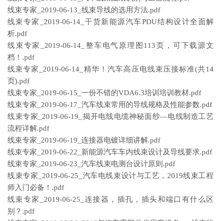
线束专家_2019-06-13_线束导线的选用方法.pdf
线束专家_2019-06-14_干货新能源汽车PDU结构设计全面解
析.pdf
线束专家_2019-06-14_整车电气原理图113页，可下载源文
档！.pdf
线束专家_2019-06-14_精华！汽车高压电线束压接标准(共14
页).pdf
线束专家_2019-06-15_一份不错的VDA6.3培训培训教材.pdf
线束专家_2019-06-17_汽车线束常用的导线规格及性能参数.pdf
线束专家_2019-06-19_揭开电线电缆神秘面纱—电线制造工艺
流程详解.pdf
线束专家_2019-06-19_连接器电镀详细讲解.pdf
线束专家_2019-06-22_新能源汽车车内线束设计及导线要求.pdf
线束专家_2019-06-23_汽车线束电测台设计原则.pdf
线束专家_2019-06-25_汽车电线束设计与工艺，2019线束工程
师入门必备！.pdf
线束专家_2019-06-25_连接器，插孔，插头和端口有什么区
别？.pdf