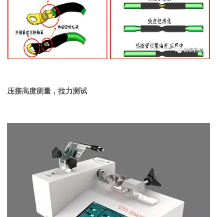
压接高度测量，拉力测试