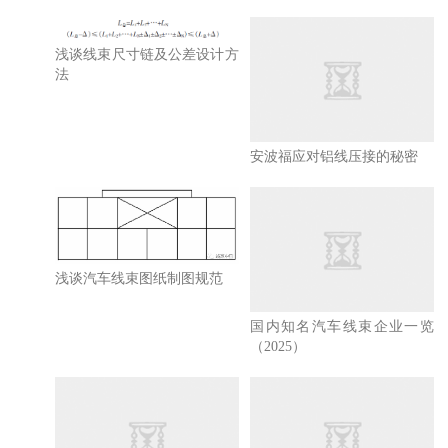
浅谈线束尺寸链及公差设计方
法
安波福应对铝线压接的秘密
浅谈汽车线束图纸制图规范
国内知名汽车线束企业一览
（2025）