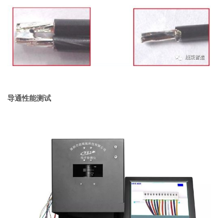
导通性能测试