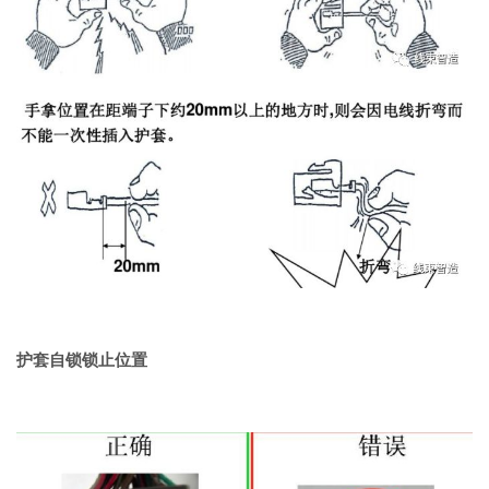
护套自锁锁止位置