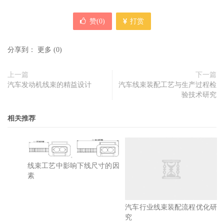
赞(
0
)
打赏
分享到：
更多
(
0
)
上一篇
下一篇
汽车发动机线束的精益设计
汽车线束装配工艺与生产过程检
验技术研究
相关推荐
线束工艺中影响下线尺寸的因
素
汽车行业线束装配流程优化研
究