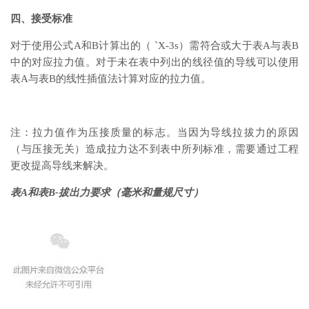
四、接受标准
对于使用公式A和B计算出的（ `X-3s）需符合或大于表A与表B
中的对应拉力值。对于未在表中列出的线径值的导线可以使用
表A与表B的线性插值法计算对应的拉力值。
注：拉力值作为压接质量的标志。当因为导线拉拔力的原因
（与压接无关）造成拉力达不到表中所列标准，需要通过工程
更改提高导线来解决。
表A和表B-拔出力要求（毫米和量规尺寸）