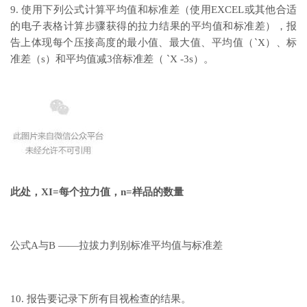
9. 使用下列公式计算平均值和标准差（使用EXCEL或其他合适
的电子表格计算步骤获得的拉力结果的平均值和标准差），报
告上体现每个压接高度的最小值、最大值、平均值（`X）、标
准差（s）和平均值减3倍标准差（ `X -3s）。
此处，XI=每个拉力值，n=样品的数量
公式A与B ——拉拔力判别标准平均值与标准差
10. 报告要记录下所有目视检查的结果。