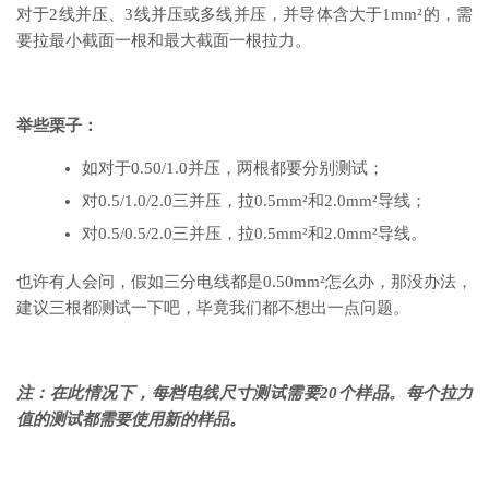
对于2线并压、3线并压或多线并压，并导体含大于1mm²的，需
要拉最小截面一根和最大截面一根拉力。
举些栗子：
如对于0.50/1.0并压，两根都要分别测试；
对0.5/1.0/2.0三并压，拉0.5mm²和2.0mm²导线；
对0.5/0.5/2.0三并压，拉0.5mm²和2.0mm²导线。
也许有人会问，假如三分电线都是0.50mm²怎么办，那没办法，
建议三根都测试一下吧，毕竟我们都不想出一点问题。
注：在此情况下，每档电线尺寸测试需要20个样品。每个拉力
值的测试都需要使用新的样品。